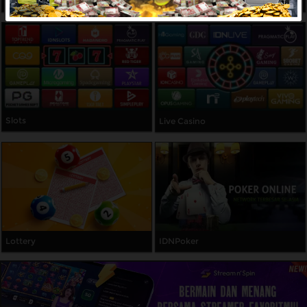
Sports
IDNLIVE
Referral
Promosi
Hubungi Kami
Live Chat
Slots
Live Casino
Pengaduan Customer
Pilih Bahasa:
MASUK
DAFTAR
Lottery
IDNPoker
&copy; ROYALSLOT98. Hak Cipta Dilindungi.