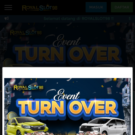
Beranda
MASUK
DAFTAR
Selamat datang di ROYALSLOT98 !!
Sel
Sports
BARU
PROMO
ROYALSLOT98 — Situs Game O
Live Casino
BARU
IDNPoker
BARU
Slots
PROMO
IDNLIVE
BARU
Stream N Spin
MAINKAN
DAFTAR
Arcade
PROMO
Table Games
Lottery
BARU
PROMO
IDNRaffle